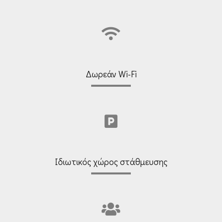
Δωρεάν Wi-Fi
Ιδιωτικός χώρος στάθμευσης