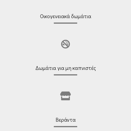
Οικογενειακά δωμάτια
Δωμάτια για μη καπνιστές
Βεράντα