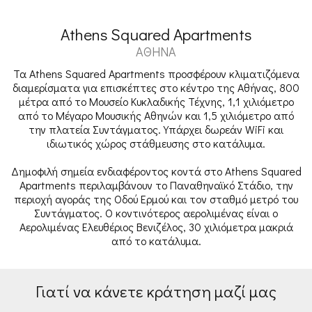
Athens Squared Apartments
ΑΘΉΝΑ
Τα Athens Squared Apartments προσφέρουν κλιματιζόμενα
διαμερίσματα για επισκέπτες στο κέντρο της Αθήνας, 800
μέτρα από το Μουσείο Κυκλαδικής Τέχνης, 1,1 χιλιόμετρο
από το Μέγαρο Μουσικής Αθηνών και 1,5 χιλιόμετρο από
την πλατεία Συντάγματος. Υπάρχει δωρεάν WiFi και
ιδιωτικός χώρος στάθμευσης στο κατάλυμα.
Δημοφιλή σημεία ενδιαφέροντος κοντά στο Athens Squared
Apartments περιλαμβάνουν το Παναθηναϊκό Στάδιο, την
περιοχή αγοράς της Οδού Ερμού και τον σταθμό μετρό του
Συντάγματος. Ο κοντινότερος αερολιμένας είναι ο
Αερολιμένας Ελευθέριος Βενιζέλος, 30 χιλιόμετρα μακριά
από το κατάλυμα.
Γιατί να κάνετε κράτηση μαζί μας